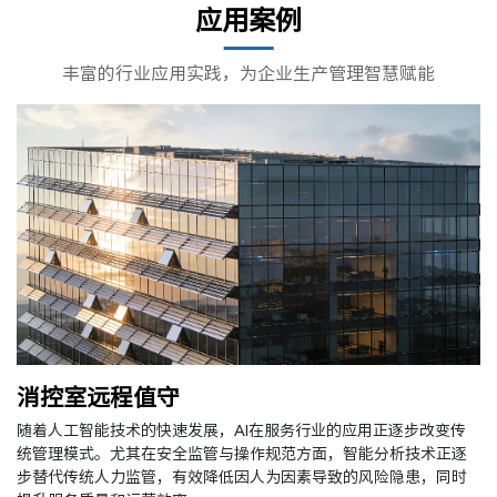
应用案例
丰富的行业应用实践，为企业生产管理智慧赋能
消控室远程值守
随着人工智能技术的快速发展，AI在服务行业的应用正逐步改变传
统管理模式。尤其在安全监管与操作规范方面，智能分析技术正逐
步替代传统人力监管，有效降低因人为因素导致的风险隐患，同时