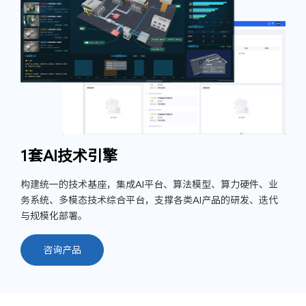
1套AI技术引擎
构建统一的技术基座，集成AI平台、算法模型、算力硬件、业
务系统、多模态技术综合平台，支撑各类AI产品的研发、迭代
与规模化部署。
咨询产品