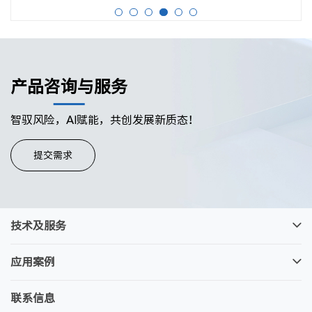
产品咨询与服务
智驭风险，AI赋能，共创发展新质态！
提交需求
技术及服务
应用案例
联系信息