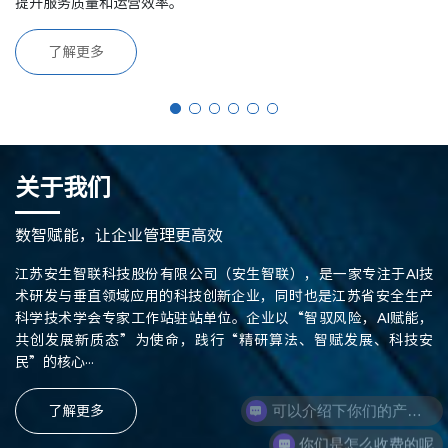
提升服务质量和运营效率。
了解更多
关于我们
数智赋能，让企业管理更高效
江苏安生智联科技股份有限公司（安生智联），是一家专注于AI技
术研发与垂直领域应用的科技创新企业，同时也是江苏省安全生产
科学技术学会专家工作站驻站单位。企业以“智驭风险，AI赋能，
共创发展新质态”为使命，践行“精研算法、智赋发展、科技安
民”的核心···
可以介绍下你们的产品么
了解更多
你们是怎么收费的呢